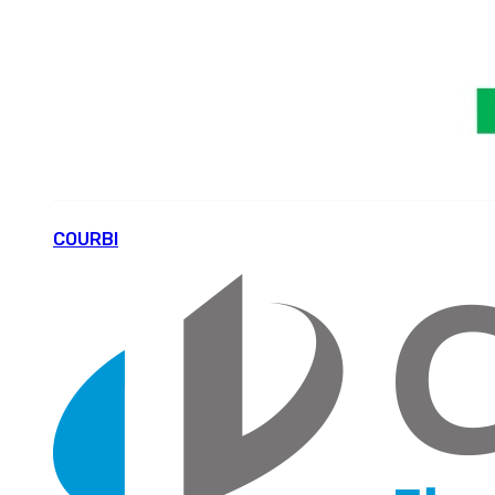
COURBI