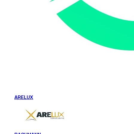
ARELUX