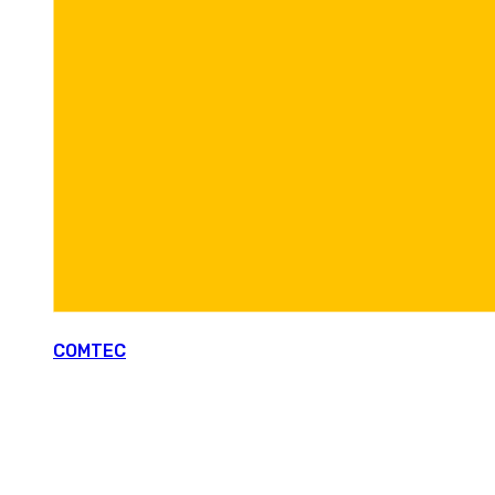
COMTEC