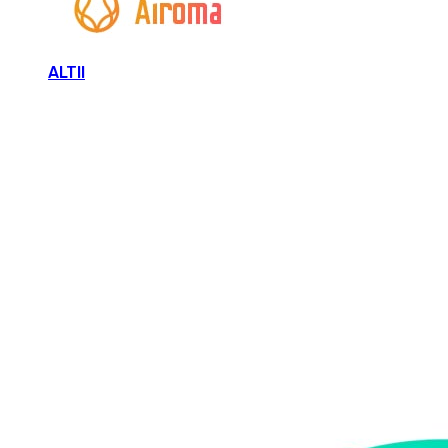
ALTII