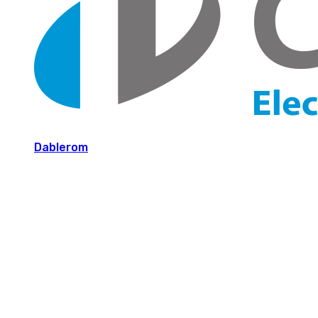
Dablerom