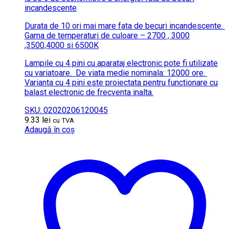
incandescente
Durata de 10 ori mai mare fata de becuri incandescente.
Gama de temperaturi de culoare – 2700 , 3000
,3500,4000 si 6500K
Lampile cu 4 pini cu aparataj electronic pote fi utilizate
cu variatoare.
De viata medie nominala: 12000 ore.
Varianta cu 4 pini este proiectata pentru functionare cu
balast electronic de frecventa inalta.
SKU: 02020206120045
9.33
lei
cu TVA
Adaugă în coș