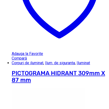
Adauga la Favorite
Compară
Corpuri de iluminat
,
Ilum. de siguranta
,
Iluminat
PICTOGRAMA HIDRANT 309mm X
87 mm