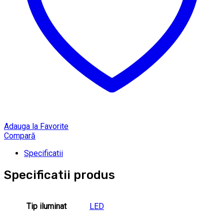
Adauga la Favorite
Compară
Specificatii
Specificatii produs
Tip iluminat
LED