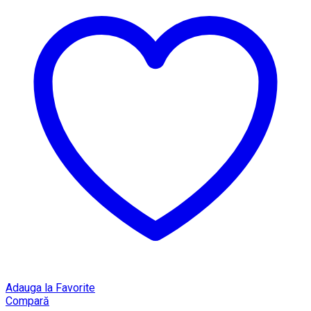
Adauga la Favorite
Compară