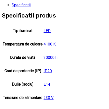
Specificatii
Specificatii produs
Tip iluminat
LED
Temperatura de culoare
4100 K
Durata de viata
30000 h
Grad de protectie (IP)
IP20
Dulie (soclu)
E14
Tensiune de alimentare
230 V