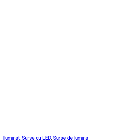
Iluminat
,
Surse cu LED
,
Surse de lumina