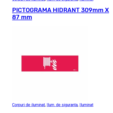
PICTOGRAMA HIDRANT 309mm X
87 mm
Corpuri de iluminat
,
Ilum. de siguranta
,
Iluminat