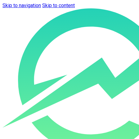
Skip to navigation
Skip to content