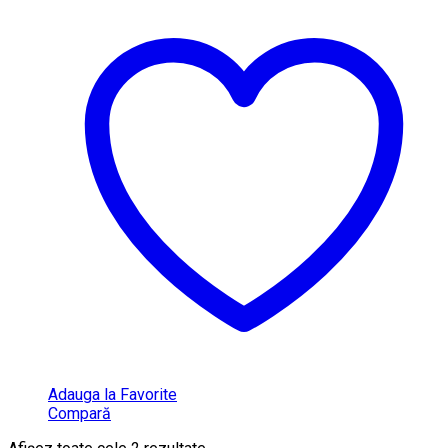
Adauga la Favorite
Compară