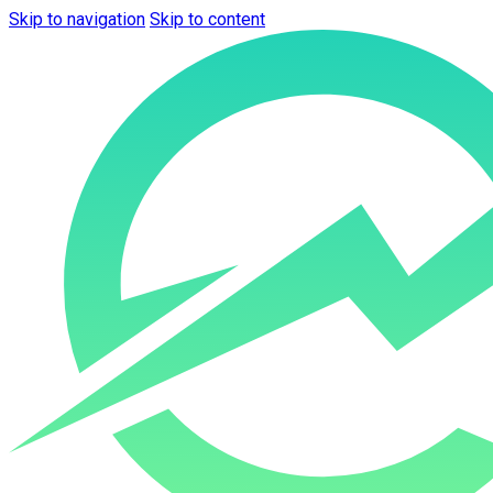
Skip to navigation
Skip to content