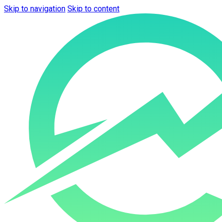
Skip to navigation
Skip to content