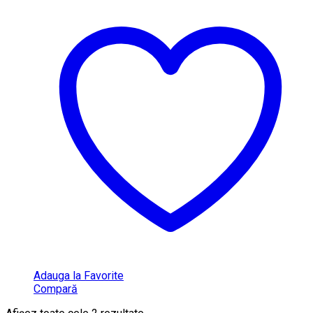
Adauga la Favorite
Compară