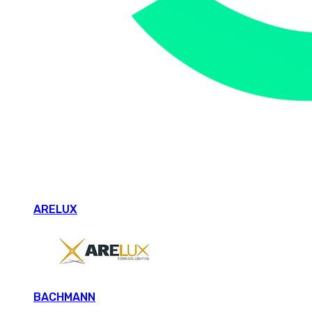
ARELUX
BACHMANN