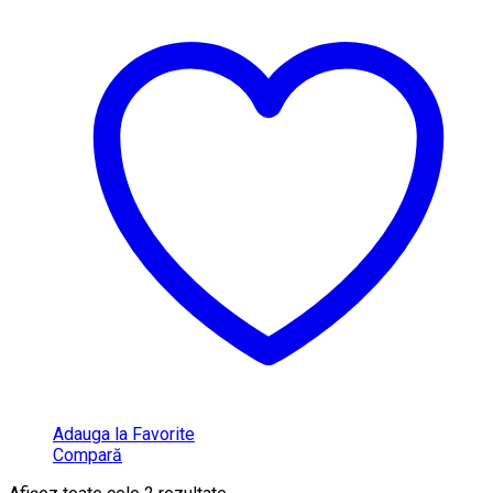
Adauga la Favorite
Compară