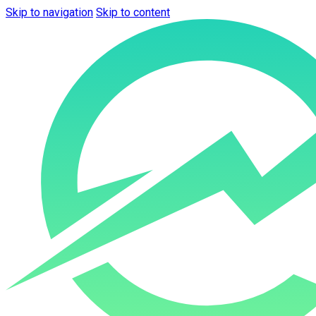
Skip to navigation
Skip to content