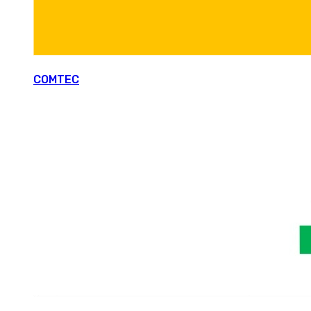
COMTEC