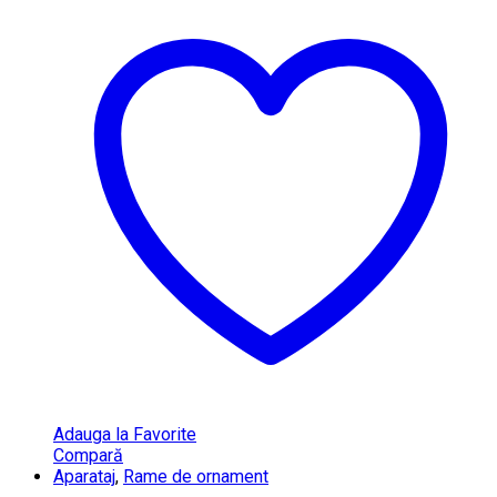
Adauga la Favorite
Compară
Aparataj
,
Rame de ornament