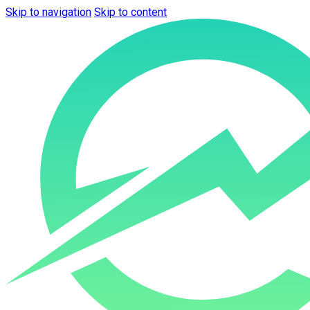
Skip to navigation
Skip to content