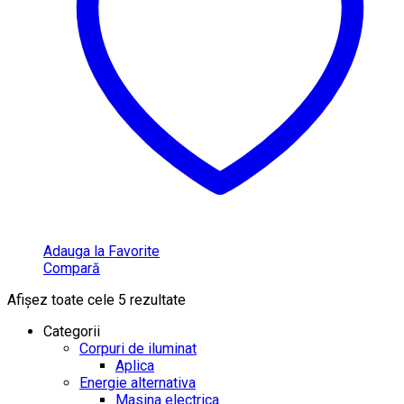
Adauga la Favorite
Compară
Afișez toate cele 5 rezultate
Categorii
Corpuri de iluminat
Aplica
Energie alternativa
Masina electrica