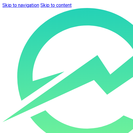
Skip to navigation
Skip to content