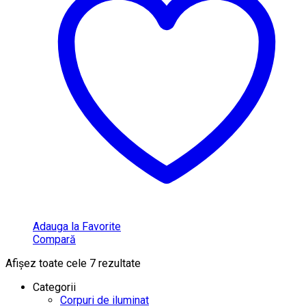
Adauga la Favorite
Compară
Afișez toate cele 7 rezultate
Categorii
Corpuri de iluminat