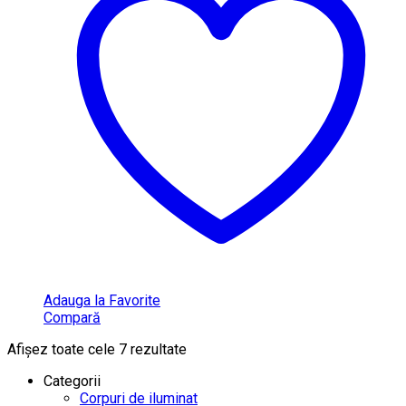
Adauga la Favorite
Compară
Afișez toate cele 7 rezultate
Categorii
Corpuri de iluminat