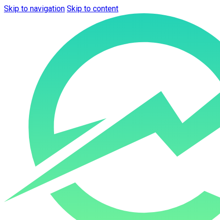
Skip to navigation
Skip to content