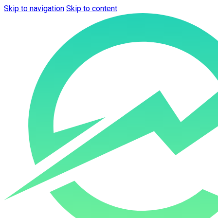
Skip to navigation
Skip to content