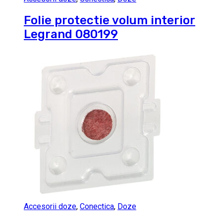
Folie protectie volum interior
Legrand 080199
Accesorii doze
,
Conectica
,
Doze