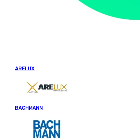
ARELUX
BACHMANN