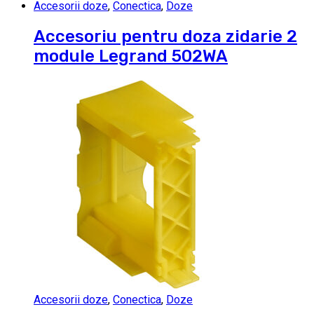
Accesorii doze
,
Conectica
,
Doze
Accesoriu pentru doza zidarie 2
module Legrand 502WA
Accesorii doze
,
Conectica
,
Doze