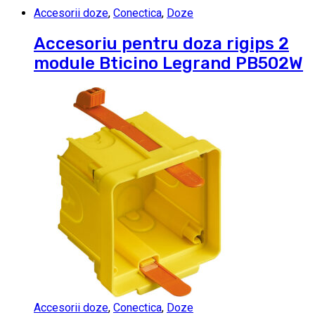
Accesorii doze
,
Conectica
,
Doze
Accesoriu pentru doza rigips 2
module Bticino Legrand PB502W
Accesorii doze
,
Conectica
,
Doze