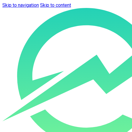
Skip to navigation
Skip to content