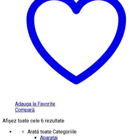
Adauga la Favorite
Compară
Afișez toate cele 6 rezultate
Arată toate Categoriile
Aparataj