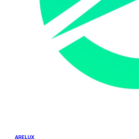
ARELUX