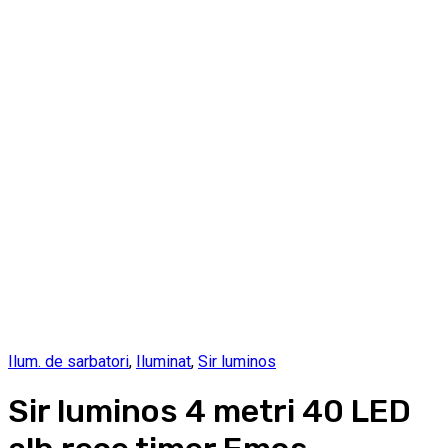
Ilum. de sarbatori
,
Iluminat
,
Sir luminos
Sir luminos 4 metri 40 LED