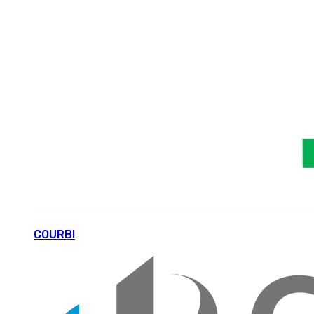
COURBI