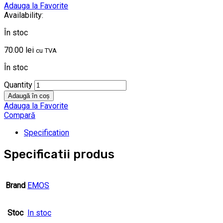
Adauga la Favorite
Availability:
În stoc
70.00
lei
cu TVA
În stoc
Quantity
Adaugă în coș
Adauga la Favorite
Compară
Specification
Specificatii produs
Brand
EMOS
Stoc
In stoc