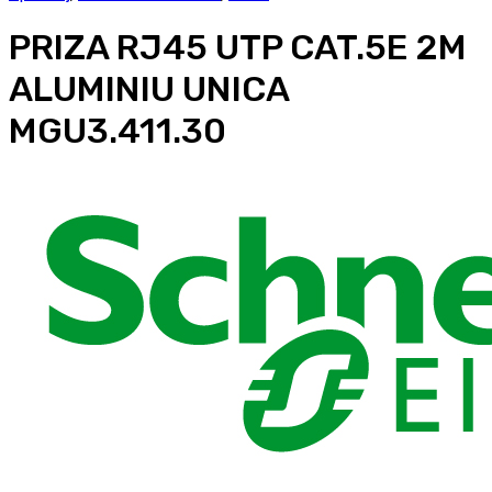
PRIZA RJ45 UTP CAT.5E 2M
ALUMINIU UNICA
MGU3.411.30