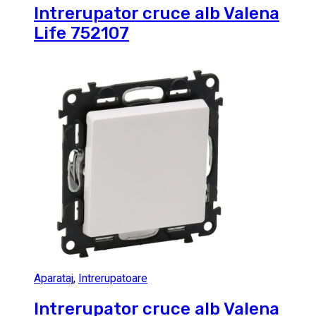
Intrerupator cruce alb Valena
Life 752107
Aparataj
,
Intrerupatoare
Intrerupator cruce alb Valena