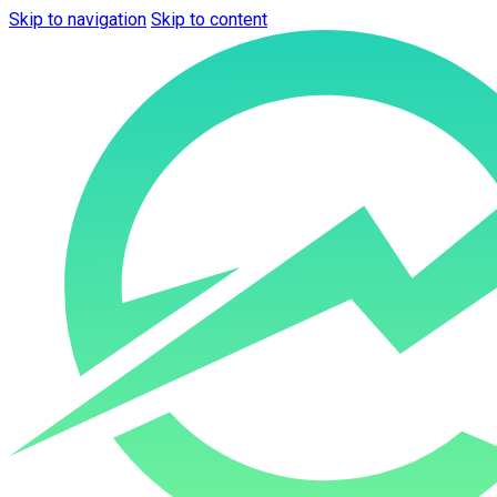
Skip to navigation
Skip to content