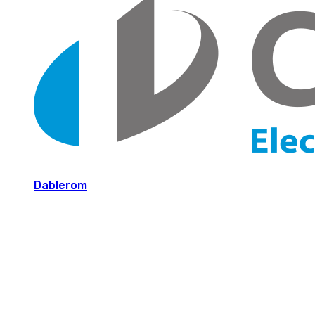
Dablerom