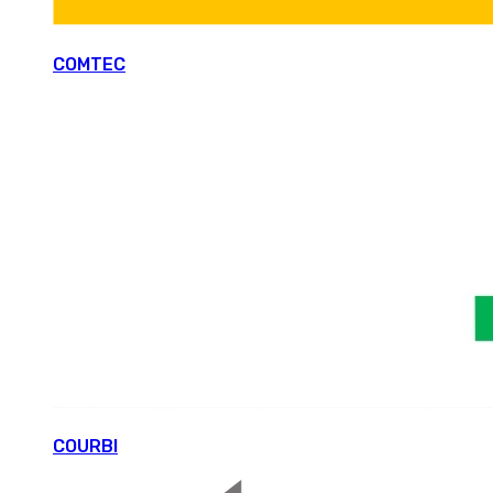
COMTEC
COURBI