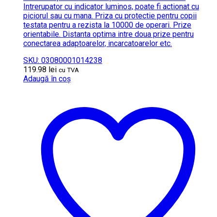
Intrerupator cu indicator luminos, poate fi actionat cu
piciorul sau cu mana. Priza cu protectie pentru copii
testata pentru a rezista la 10000 de operari. Prize
orientabile. Distanta optima intre doua prize pentru
conectarea adaptoarelor, incarcatoarelor etc.
SKU: 03080001014238
119.98
lei
cu TVA
Adaugă în coș