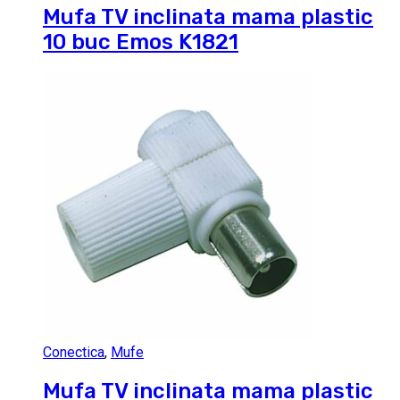
Mufa TV inclinata mama plastic
10 buc Emos K1821
Conectica
,
Mufe
Mufa TV inclinata mama plastic