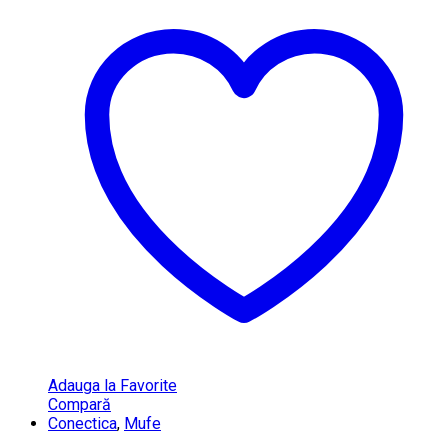
Adauga la Favorite
Compară
Conectica
,
Mufe