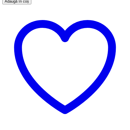
Adaugă în coș