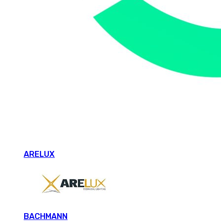
ARELUX
BACHMANN