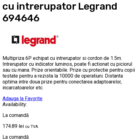
cu intrerupator Legrand
694646
Multipriza 6P echipat cu intrerupator si cordon de 1.5m.
Intrerupator cu indicator luminos, poate fi actionat cu piciorul
sau cu mana. Prize orientabile. Prize cu protectie pentru copii
testate pentru a rezista la 10000 de operatiuni. Distanta
optima intre doua prize pentru conectarea adaptoarelor,
incarcatoarelor etc.
Adauga la Favorite
Availability:
La comandă
174.89
lei
cu TVA
La comandă