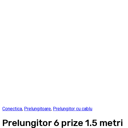
Conectica
,
Prelungitoare
,
Prelungitor cu cablu
Prelungitor 6 prize 1.5 metri