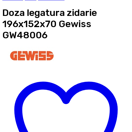
Doza legatura zidarie
196x152x70 Gewiss
GW48006