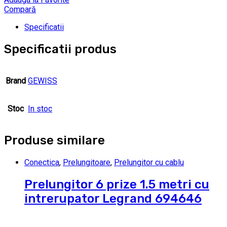
Compară
Specificatii
Specificatii produs
Brand
GEWISS
Stoc
In stoc
Produse similare
Conectica
,
Prelungitoare
,
Prelungitor cu cablu
Prelungitor 6 prize 1.5 metri cu
intrerupator Legrand 694646