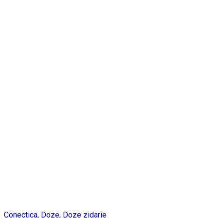
Conectica
,
Doze
,
Doze zidarie