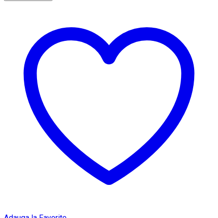
Adauga la Favorite