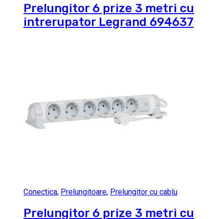
Prelungitor 6 prize 3 metri cu
intrerupator Legrand 694637
Conectica
,
Prelungitoare
,
Prelungitor cu cablu
Prelungitor 6 prize 3 metri cu