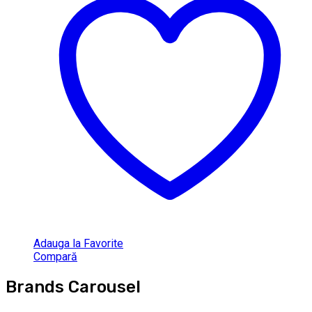
Adauga la Favorite
Compară
Brands Carousel