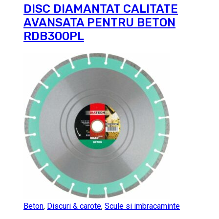
DISC DIAMANTAT CALITATE
AVANSATA PENTRU BETON
RDB300PL
Beton
,
Discuri & carote
,
Scule si imbracaminte