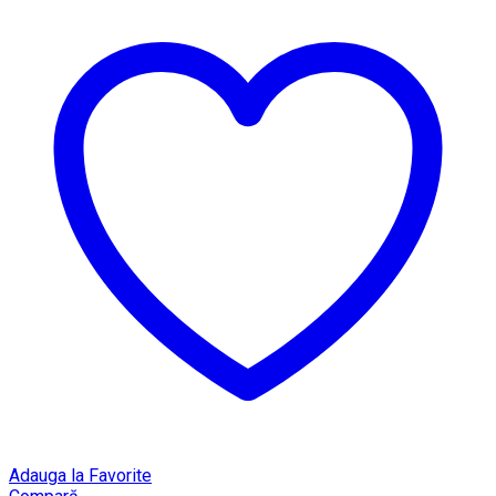
Adauga la Favorite