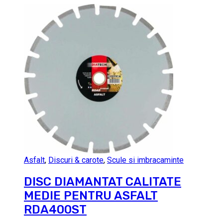
Asfalt
,
Discuri & carote
,
Scule si imbracaminte
DISC DIAMANTAT CALITATE
MEDIE PENTRU ASFALT
RDA400ST