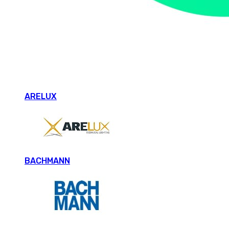
ARELUX
BACHMANN