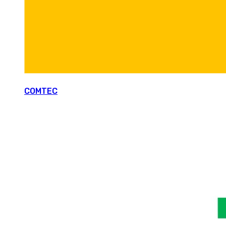
COMTEC