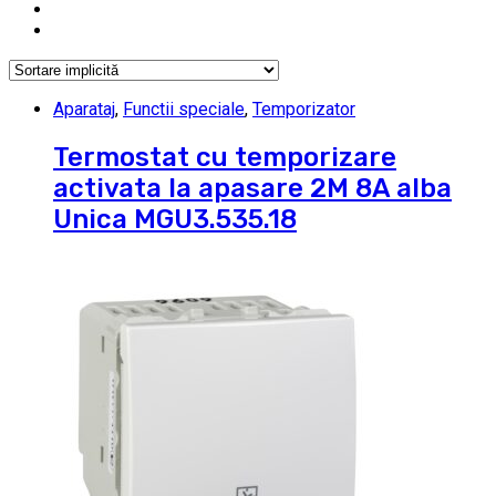
Aparataj
,
Functii speciale
,
Temporizator
Termostat cu temporizare
activata la apasare 2M 8A alba
Unica MGU3.535.18