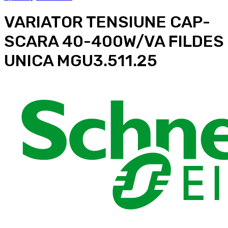
VARIATOR TENSIUNE CAP-
SCARA 40-400W/VA FILDES
UNICA MGU3.511.25