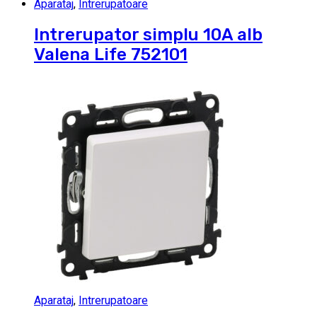
Aparataj
,
Intrerupatoare
Intrerupator simplu 10A alb
Valena Life 752101
Aparataj
,
Intrerupatoare