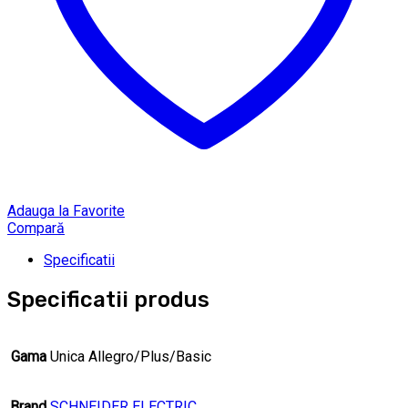
Adauga la Favorite
Compară
Specificatii
Specificatii produs
Gama
Unica Allegro/Plus/Basic
Brand
SCHNEIDER ELECTRIC