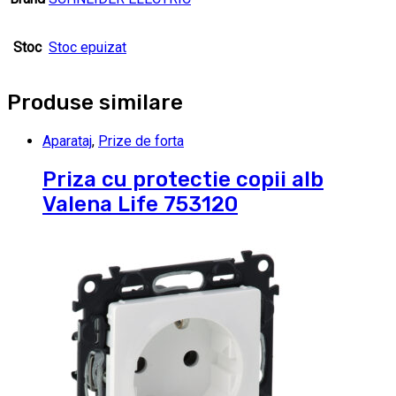
Stoc
Stoc epuizat
Produse similare
Aparataj
,
Prize de forta
Priza cu protectie copii alb
Valena Life 753120