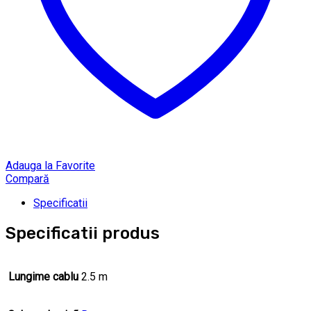
Adauga la Favorite
Compară
Specificatii
Specificatii produs
Lungime cablu
2.5 m