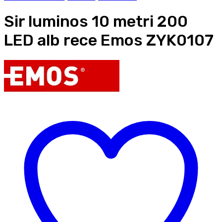
Sir luminos 10 metri 200
LED alb rece Emos ZYK0107