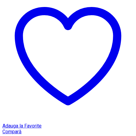
Adauga la Favorite
Compară