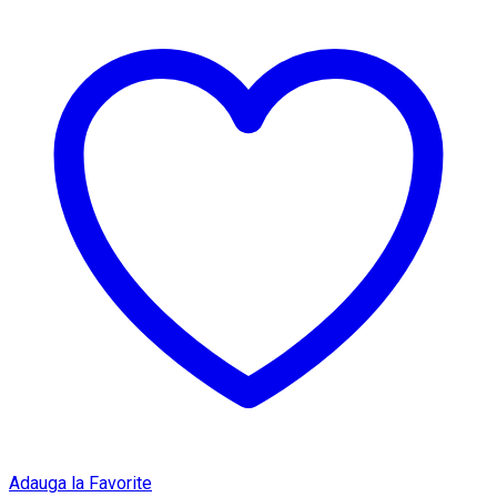
Adauga la Favorite