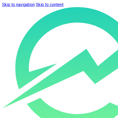
Skip to navigation
Skip to content