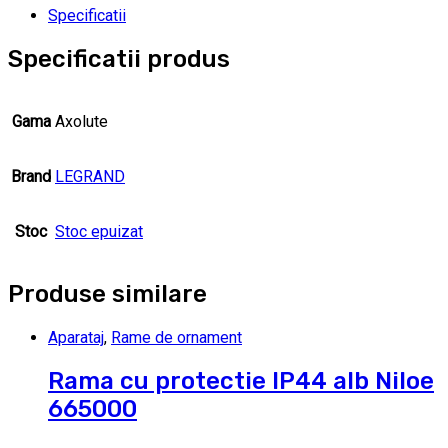
Specificatii
Specificatii produs
Gama
Axolute
Brand
LEGRAND
Stoc
Stoc epuizat
Produse similare
Aparataj
,
Rame de ornament
Rama cu protectie IP44 alb Niloe
665000