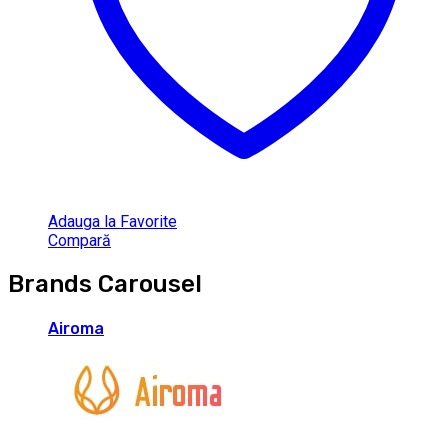
Adauga la Favorite
Compară
Brands Carousel
Airoma