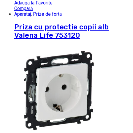
Adauga la Favorite
Compară
Aparataj
,
Prize de forta
Priza cu protectie copii alb
Valena Life 753120