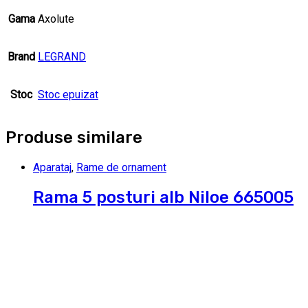
Gama
Axolute
Brand
LEGRAND
Stoc
Stoc epuizat
Produse similare
Aparataj
,
Rame de ornament
Rama 5 posturi alb Niloe 665005