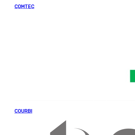
COMTEC
COURBI