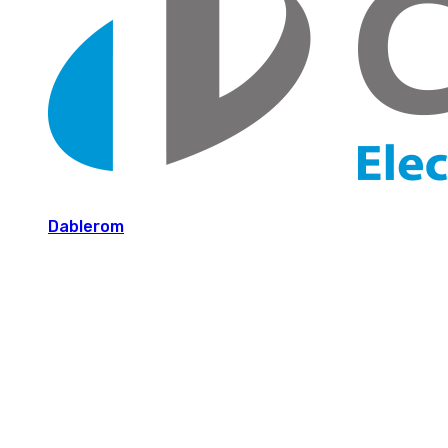
Dablerom