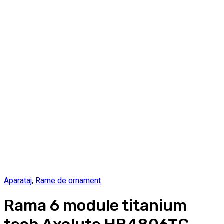
Aparataj
,
Rame de ornament
Rama 6 module titanium