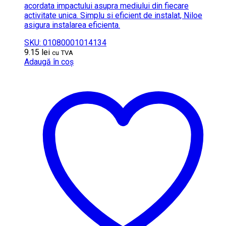
acordata impactului asupra mediului din fiecare
activitate unica. Simplu si eficient de instalat, Niloe
asigura instalarea eficienta.
SKU: 01080001014134
9.15
lei
cu TVA
Adaugă în coș