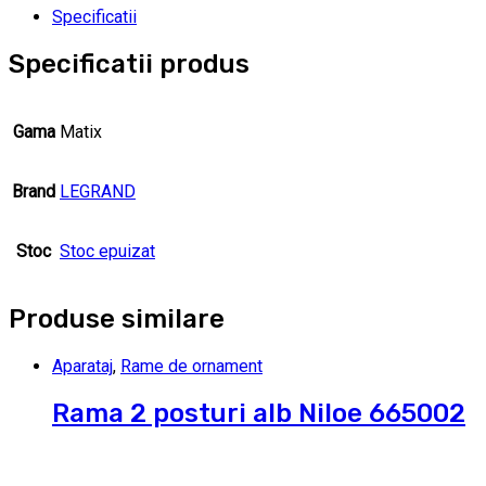
Specificatii
Specificatii produs
Gama
Matix
Brand
LEGRAND
Stoc
Stoc epuizat
Produse similare
Aparataj
,
Rame de ornament
Rama 2 posturi alb Niloe 665002