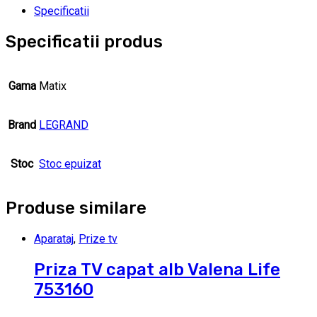
Specificatii
Specificatii produs
Gama
Matix
Brand
LEGRAND
Stoc
Stoc epuizat
Produse similare
Aparataj
,
Prize tv
Priza TV capat alb Valena Life
753160