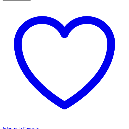
Adauga la Favorite