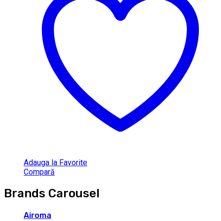
Adauga la Favorite
Compară
Brands Carousel
Airoma