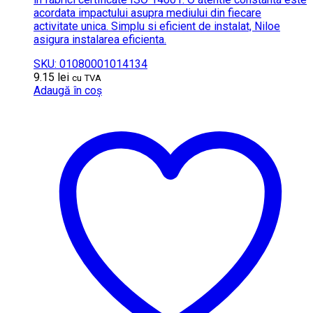
acordata impactului asupra mediului din fiecare
activitate unica. Simplu si eficient de instalat, Niloe
asigura instalarea eficienta.
SKU: 01080001014134
9.15
lei
cu TVA
Adaugă în coș