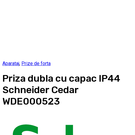
Aparataj
,
Prize de forta
Priza dubla cu capac IP44
Schneider Cedar
WDE000523