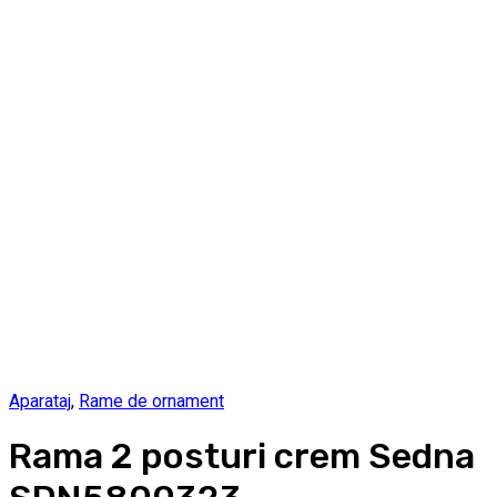
Aparataj
,
Rame de ornament
Rama 2 posturi crem Sedna