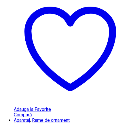
Adauga la Favorite
Compară
Aparataj
,
Rame de ornament