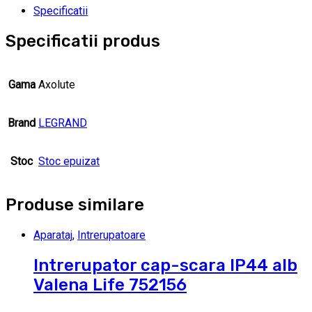
Specificatii
Specificatii produs
Gama
Axolute
Brand
LEGRAND
Stoc
Stoc epuizat
Produse similare
Aparataj
,
Intrerupatoare
Intrerupator cap-scara IP44 alb
Valena Life 752156