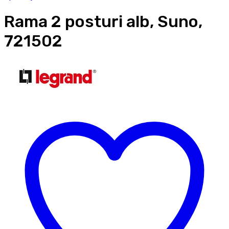
Rama 2 posturi alb, Suno,
721502