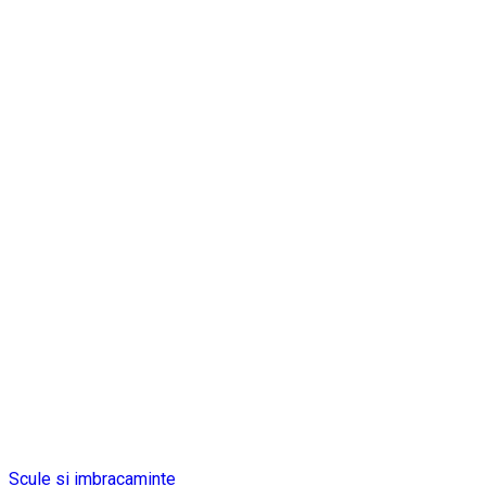
Scule si imbracaminte