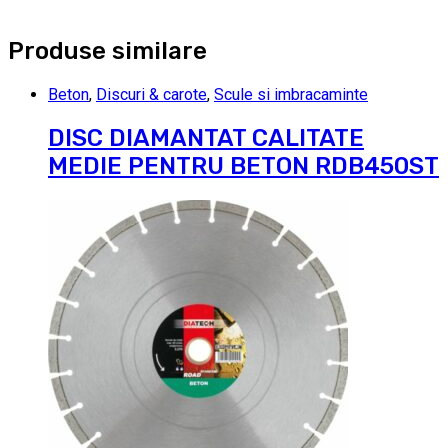
Produse similare
Beton
,
Discuri & carote
,
Scule si imbracaminte
DISC DIAMANTAT CALITATE
MEDIE PENTRU BETON RDB450ST