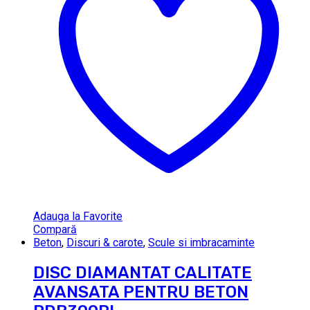
Adauga la Favorite
Compară
Beton
,
Discuri & carote
,
Scule si imbracaminte
DISC DIAMANTAT CALITATE
AVANSATA PENTRU BETON