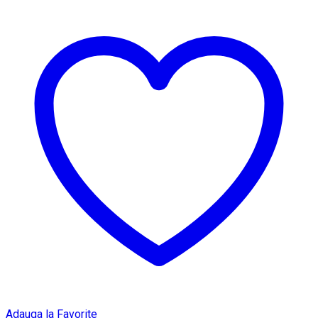
Adauga la Favorite