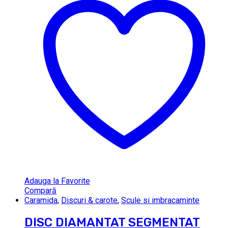
Adauga la Favorite
Compară
Caramida
,
Discuri & carote
,
Scule si imbracaminte
DISC DIAMANTAT SEGMENTAT