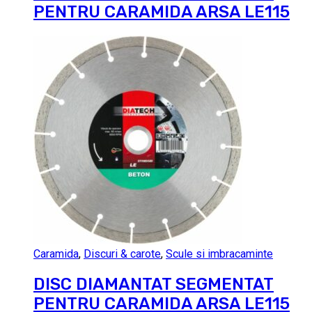
PENTRU CARAMIDA ARSA LE115
Caramida
,
Discuri & carote
,
Scule si imbracaminte
DISC DIAMANTAT SEGMENTAT
PENTRU CARAMIDA ARSA LE115