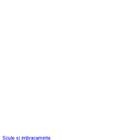
Scule si imbracaminte